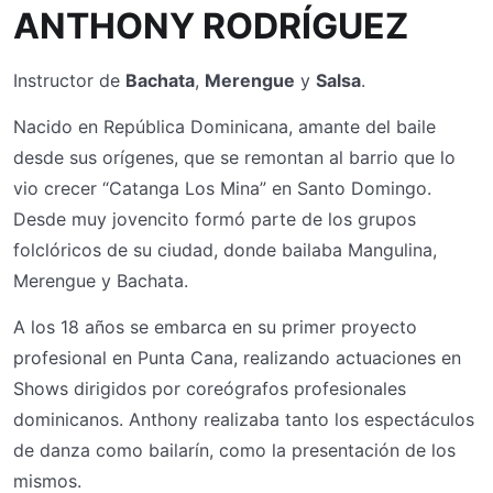
ANTHONY RODRÍGUEZ
Instructor de
Bachata
,
Merengue
y
Salsa
.
Nacido en República Dominicana, amante del baile
desde sus orígenes, que se remontan al barrio que lo
vio crecer “Catanga Los Mina” en Santo Domingo.
Desde muy jovencito formó parte de los grupos
folclóricos de su ciudad, donde bailaba Mangulina,
Merengue y Bachata.
A los 18 años se embarca en su primer proyecto
profesional en Punta Cana, realizando actuaciones en
Shows dirigidos por coreógrafos profesionales
dominicanos. Anthony realizaba tanto los espectáculos
de danza como bailarín, como la presentación de los
mismos.