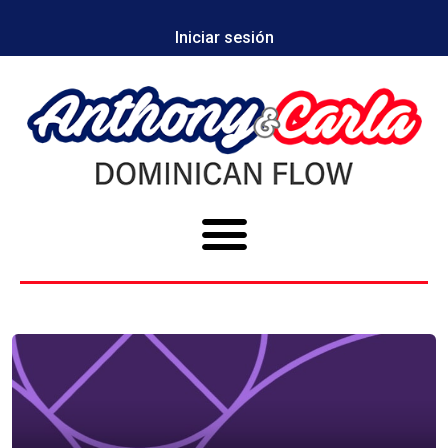
Iniciar sesión