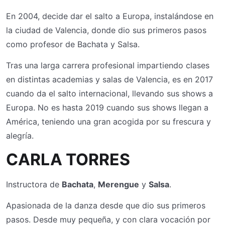
En 2004, decide dar el salto a Europa, instalándose en
la ciudad de Valencia, donde dio sus primeros pasos
como profesor de Bachata y Salsa.
Tras una larga carrera profesional impartiendo clases
en distintas academias y salas de Valencia, es en 2017
cuando da el salto internacional, llevando sus shows a
Europa. No es hasta 2019 cuando sus shows llegan a
América, teniendo una gran acogida por su frescura y
alegría.
CARLA TORRES
Instructora de
Bachata
,
Merengue
y
Salsa
.
Apasionada de la danza desde que dio sus primeros
pasos. Desde muy pequeña, y con clara vocación por