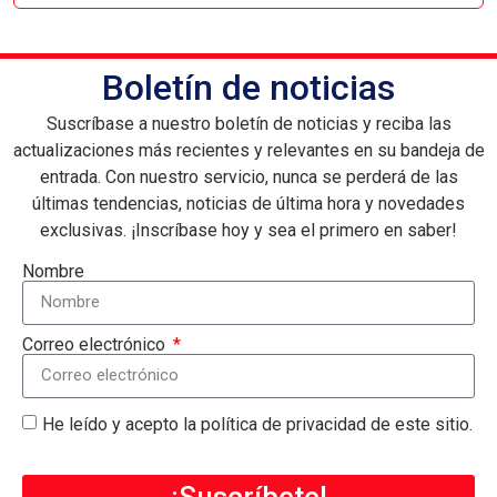
Boletín de noticias
Suscríbase a nuestro boletín de noticias y reciba las
actualizaciones más recientes y relevantes en su bandeja de
entrada. Con nuestro servicio, nunca se perderá de las
últimas tendencias, noticias de última hora y novedades
exclusivas. ¡Inscríbase hoy y sea el primero en saber!
Nombre
Correo electrónico
He leído y acepto la política de privacidad de este sitio.
¡Suscríbete!