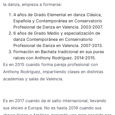
la danza, empieza a formarse:
4 años de Grado Elemental en danza Clásica,
Española y Contemporánea en Conservatorio
Profesional de Danza en Valencia. 2003-2007.
6 años de Grado Medio y especialización de
danza Contemporánea en Conservatorio
Profesional de Danza en Valencia. 2007-2013.
Formación en Bachata tradicional en sus puras
raíces con Anthony Rodríguez. 2014-2015.
Es en 2015 cuando forma pareja profesional con
Anthony Rodríguez, impartiendo clases en distintas
academias y salas de Valencia.
Es en 2017 cuando da el salto internacional, llevando
sus shows a Europa. No es hasta 2019 cuando sus