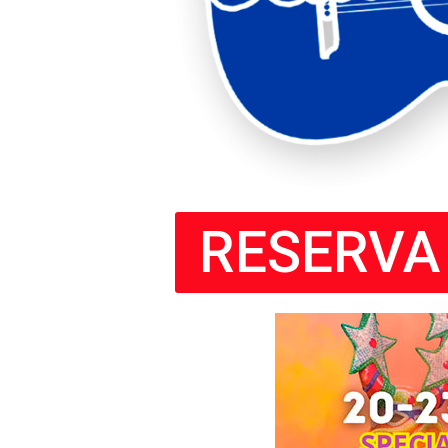
RESERVA