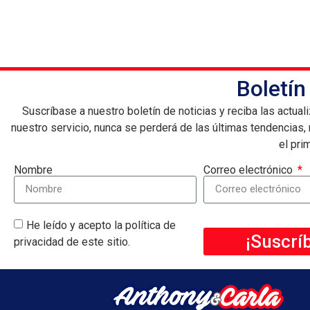
Boletín
Suscríbase a nuestro boletín de noticias y reciba las actua
nuestro servicio, nunca se perderá de las últimas tendencias,
el pri
Nombre
Correo electrónico
He leído y acepto la política de
¡Suscrí
privacidad de este sitio.