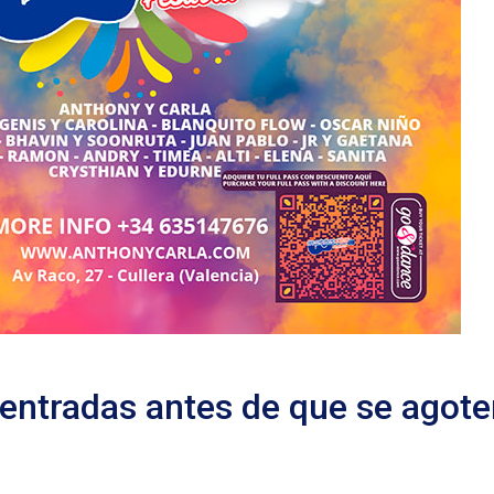
 entradas antes de que se agote