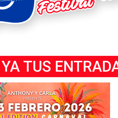
 YA TUS ENTRAD