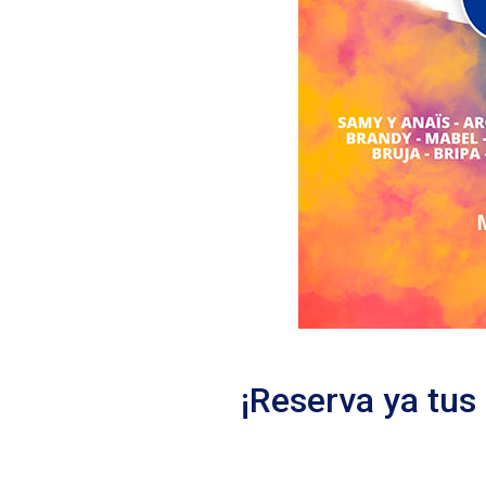
¡Reserva ya tus