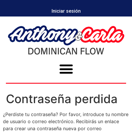
Iniciar sesión
Contraseña perdida
¿Perdiste tu contraseña? Por favor, introduce tu nombre
de usuario o correo electrónico. Recibirás un enlace
para crear una contraseña nueva por correo