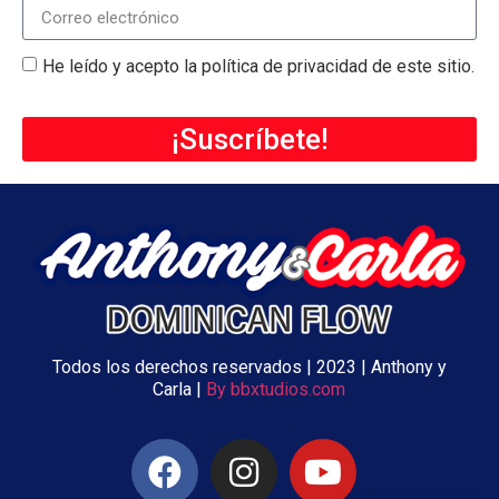
He leído y acepto la política de privacidad de este sitio.
¡Suscríbete!
Todos los derechos reservados | 2023 | Anthony y
Carla |
By bbxtudios.com