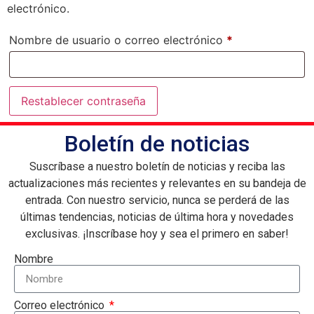
electrónico.
Nombre de usuario o correo electrónico
*
Restablecer contraseña
Boletín de noticias
Suscríbase a nuestro boletín de noticias y reciba las
actualizaciones más recientes y relevantes en su bandeja de
entrada. Con nuestro servicio, nunca se perderá de las
últimas tendencias, noticias de última hora y novedades
exclusivas. ¡Inscríbase hoy y sea el primero en saber!
Nombre
Correo electrónico