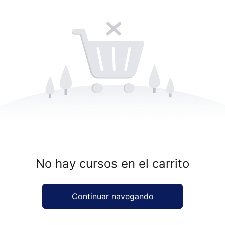
No hay cursos en el carrito
Continuar navegando