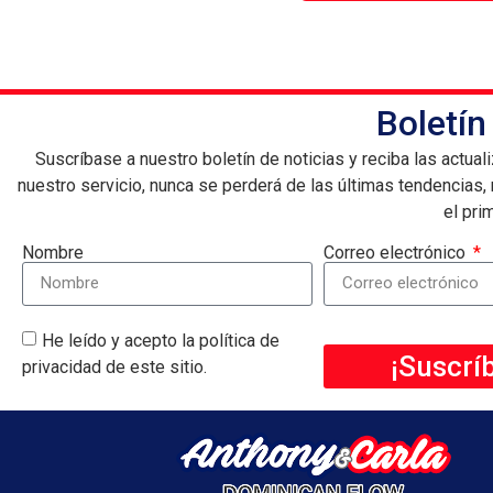
Boletín
Suscríbase a nuestro boletín de noticias y reciba las actua
nuestro servicio, nunca se perderá de las últimas tendencias,
el pri
Nombre
Correo electrónico
He leído y acepto la política de
¡Suscrí
privacidad de este sitio.